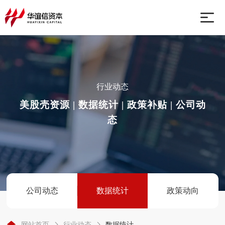
网站首页
业务板块
行业动态
美股壳资源 | 数据统计 | 政策补贴 | 公司动
关于我们
态
行业动态
联系我们
公司动态
数据统计
政策动向
网站首页
行业动态
数据统计