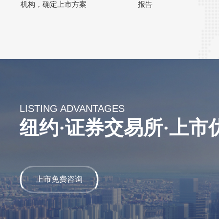
机构，确定上市方案
报告
LISTING ADVANTAGES
纽约·证券交易所·上市
上市免费咨询