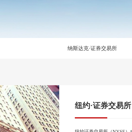
纳斯达克·证券交易所
纽约·证券交易所
纽约证券交易所（NYSE）