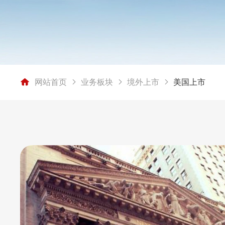
网站首页
业务板块
境外上市
美国上市