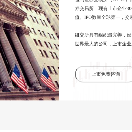
券交易所，现有上市企业3
值、IPO数量全球第一，交
纽交所具有组织最完善，设
世界最大的公司，上市企业近
上市免费咨询