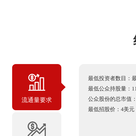
最低投资者数目：最
最低公众持股量：1
公众股份的总市值：4
流通量要求
最低招股价：4美元