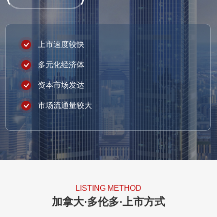
上市速度较快
多元化经济体
资本市场发达
市场流通量较大
LISTING METHOD
加拿大·多伦多·上市方式