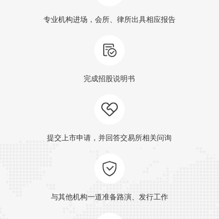
专业机构进场，会所、律所出具相应报告
完成招股说明书
提交上市申请，并回答交易所相关问询
与其他机构一道准备路演、发行工作