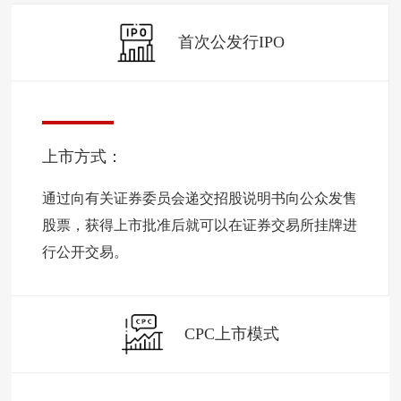
首次公发行IPO
上市方式：
通过向有关证券委员会递交招股说明书向公众发售
股票，获得上市批准后就可以在证券交易所挂牌进
行公开交易。
CPC上市模式