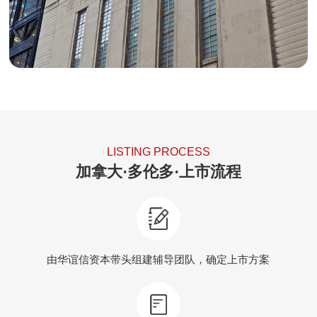
必须有上市保荐人。
LISTING PROCESS
加拿大·多伦多·上市流程
由华谊信资本带头组建辅导团队，确定上市方案