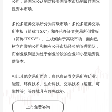
公司，是国际公认的对接美国资本市场的最佳国际
性资本市场。
多伦多证券交易所分为两级市场：多伦多证券交易
所主板（简称“TSX”）和多伦多证券交易所创业板
（简称“TSXV”）。主板倾向于高级市场，面向已
树立声誉的公司和拥有公开市场经验的管理团队，
而创业板则是为处于创业阶段的企业和小型融资提
供资本。
相比其他交易所而言，多伦多证券交易所在矿业、
能源、环保技术、生命科技、交易技术（速度、可
靠性等）等领域具有领先优势。
上市免费咨询