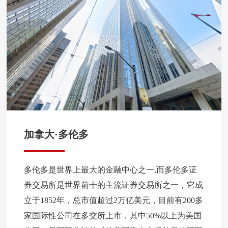
加拿大·多伦多
多伦多是世界上最大的金融中心之一,而多伦多证
券交易所是世界前十的主流证券交易所之一，它成
立于1852年，总市值超过2万亿美元，目前有200多
家国际性公司在多交所上市，其中50%以上为美国