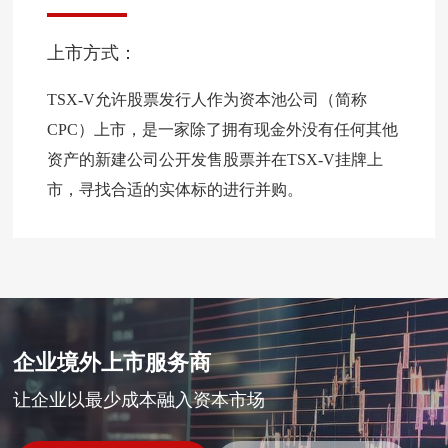
上市方式：
TSX-V允许股票发行人作为资本池公司（简称
CPC）上市，是一家除了拥有现金外没有任何其他
资产的新建公司公开发售股票并在TSX-V挂牌上
市，寻找合适的实体标的进行并购。
企业境外上市服务商
让企业以最少成本融入资本市场