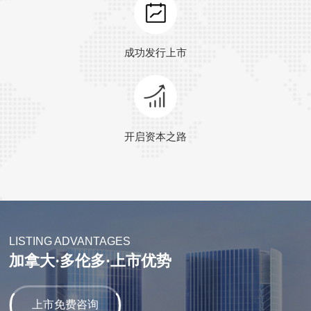
成功发行上市
开启资本之路
LISTING ADVANTAGES
加拿大·多伦多·上市优势
上市免费咨询