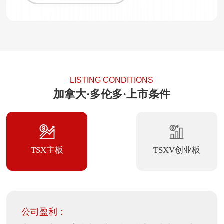
LISTING CONDITIONS
加拿大·多伦多·上市条件
TSX主板
TSXV创业板
公司盈利：