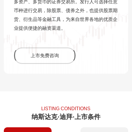
多资产、多货币的证券交易所。发行人可选择任意
币种进行交易，除股票、债券之外，也提供股票期
货、衍生品等金融工具，为来自世界各地的优质企
业提供便捷的融资渠道。
上市免费咨询
LISTING CONDITIONS
纳斯达克·迪拜·上市条件