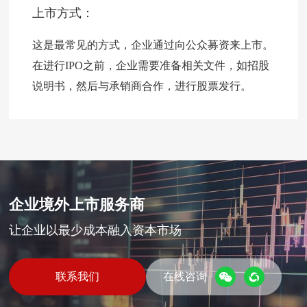
上市方式：
这是最常见的方式，企业通过向公众募资来上市。
在进行IPO之前，企业需要准备相关文件，如招股
说明书，然后与承销商合作，进行股票发行。
企业境外上市服务商
让企业以最少成本融入资本市场
联系我们
在线咨询