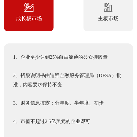
成长板市场
主板市场
1、企业至少达到25%自由流通的公众持股量
2、招股说明书由迪拜金融服务管理局（DFSA）批
准，内容要求保持不变
3、财务信息披露：分年度、半年度、初步
4、市值不超过2.5亿美元的企业即可