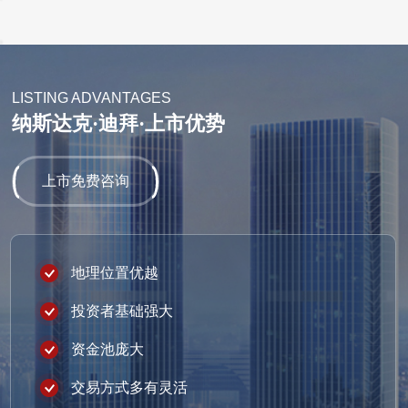
LISTING ADVANTAGES
纳斯达克·迪拜·上市优势
上市免费咨询
地理位置优越
投资者基础强大
资金池庞大
交易方式多有灵活