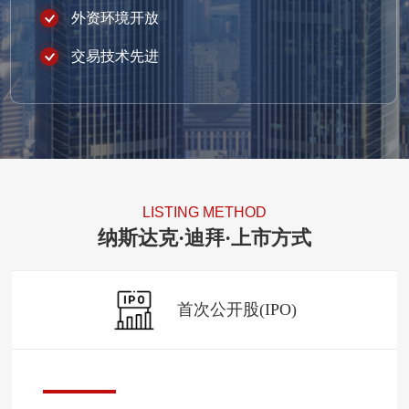
外资环境开放
交易技术先进
LISTING METHOD
纳斯达克·迪拜·上市方式
首次公开股(IPO)