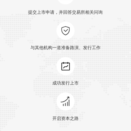
提交上市申请，并回答交易所相关问询
与其他机构一道准备路演、发行工作
成功发行上市
开启资本之路