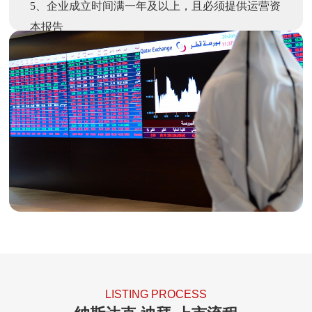
5、企业成立时间满一年及以上，且必须提供运营资
本报告
6、所有上市前股东均保持1年锁定期
7、暂无具体营收和利润要求
LISTING PROCESS