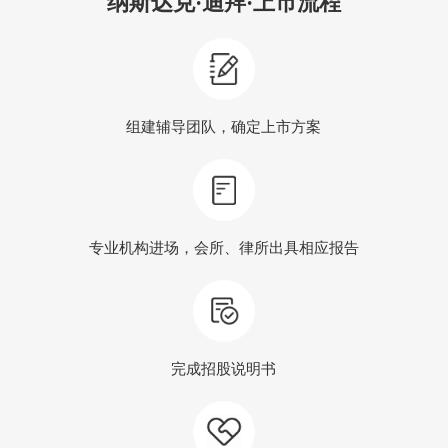
纳斯达克·迪拜·上市流程
组建辅导团队，确定上市方案
专业机构进场，会所、律所出具相应报告
完成招股说明书