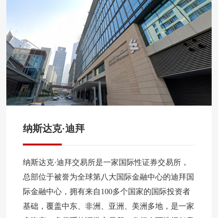
纳斯达克·迪拜
纳斯达克·迪拜交易所是一家国际性证券交易所，
总部位于被誉为全球第八大国际金融中心的迪拜国
际金融中心，拥有来自100多个国家的国际投资者
基础，覆盖中东、非洲、亚洲、美洲多地，是一家