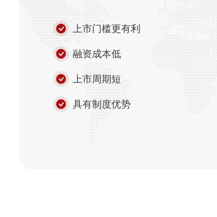
上市门槛更有利
融资成本低
上市周期短
具有制度优势