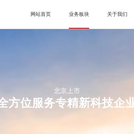
网站首页
业务板块
关于我们
北京上市
全方位服务专精新科技企