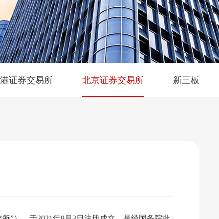
港证券交易所
北京证券交易所
新三板
所”），于2021年9月3日注册成立，是经国务院批