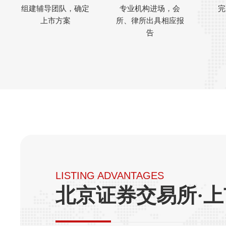
组建辅导团队，确定
专业机构进场，会
完
上市方案
所、律所出具相应报
告
LISTING ADVANTAGES
北京证券交易所·