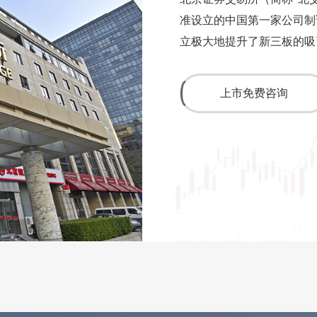
准设立的中国第一家公司制
立极大地提升了新三板的吸
上市免费咨询