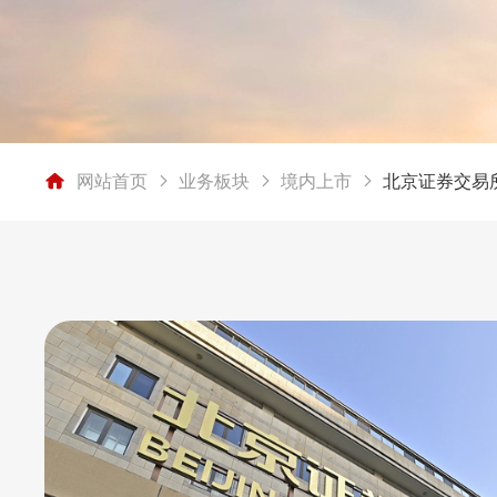
网站首页
业务板块
境内上市
北京证券交易