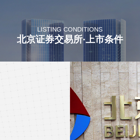
LISTING CONDITIONS
北京证券交易所·上市条件