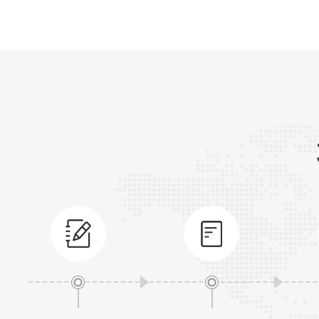
标准三：市值不低于8亿元，最近一年营业收
两年研发投入合计占最近两年营业收入合计比
标准四：市值不低于15亿元，最近两年研发投
元。