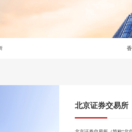
香
所
北京证券交易所
北京证券交易所（简称“北交