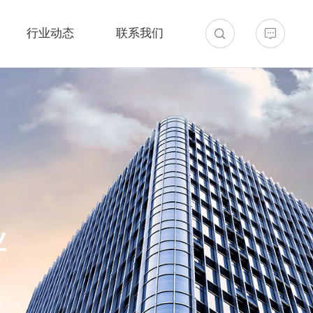
行业动态
联系我们
业