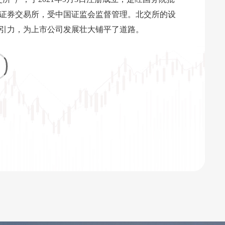
证券交易所，受中国证监会监督管理。北交所的设
引力，为上市公司发展壮大铺平了道路。