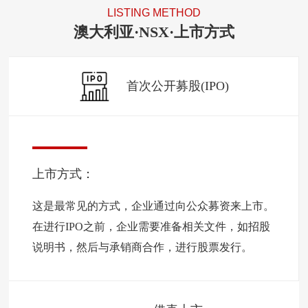
LISTING METHOD
澳大利亚·NSX·上市方式
首次公开募股(IPO)
上市方式：
这是最常见的方式，企业通过向公众募资来上市。
在进行IPO之前，企业需要准备相关文件，如招股
说明书，然后与承销商合作，进行股票发行。