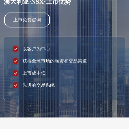
澳大利亚·NSX·上市优势
上市免费咨询
以客户为中心
获得全球市场的融资和交易渠道
上市成本低
先进的交易系统