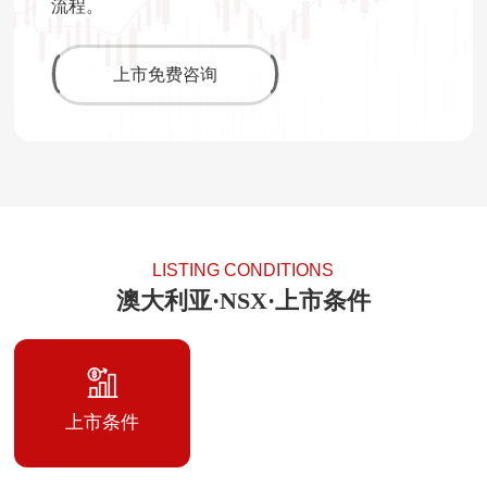
流程。
上市免费咨询
LISTING CONDITIONS
澳大利亚·NSX·上市条件
上市条件