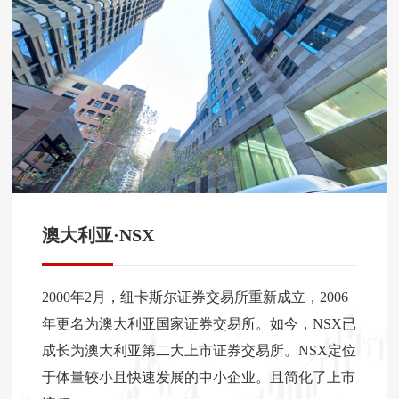
澳大利亚·NSX
2000年2月，纽卡斯尔证券交易所重新成立，2006
年更名为澳大利亚国家证券交易所。如今，NSX已
成长为澳大利亚第二大上市证券交易所。NSX定位
于体量较小且快速发展的中小企业。且简化了上市