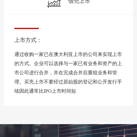
借壳上市
上市方式：
通过收购一家已在澳大利亚上市的公司来实现上市
的方式。企业可以选择与一家已有业务和资产的上
市公司进行合并，并在完成合并后重组业务和管
理。买壳上市不要经过原始股的登记和公开发行手
续因此通常比IPO上市时间短