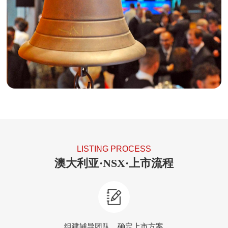
LISTING PROCESS
澳大利亚·NSX·上市流程
组建辅导团队，确定上市方案