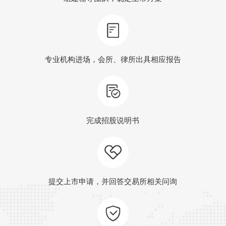
专业机构进场，会所、律所出具相应报告
完成招股说明书
提交上市申请，并回答交易所相关问询