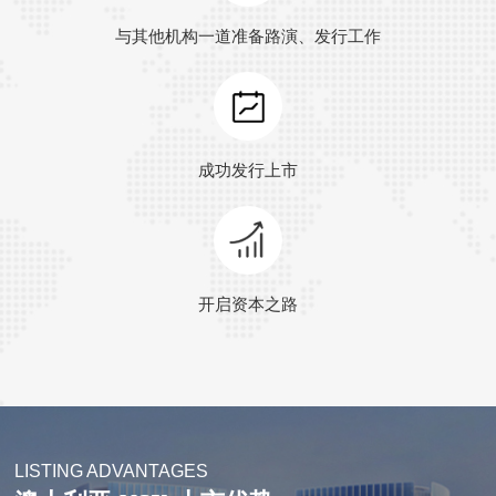
与其他机构一道准备路演、发行工作
成功发行上市
开启资本之路
LISTING ADVANTAGES