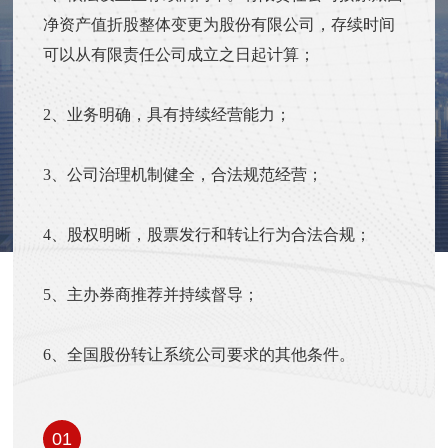
净资产值折股整体变更为股份有限公司，存续时间
可以从有限责任公司成立之日起计算；
2、业务明确，具有持续经营能力；
3、公司治理机制健全，合法规范经营；
4、股权明晰，股票发行和转让行为合法合规；
5、主办券商推荐并持续督导；
6、全国股份转让系统公司要求的其他条件。
01