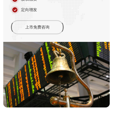
定向增发
上市免费咨询