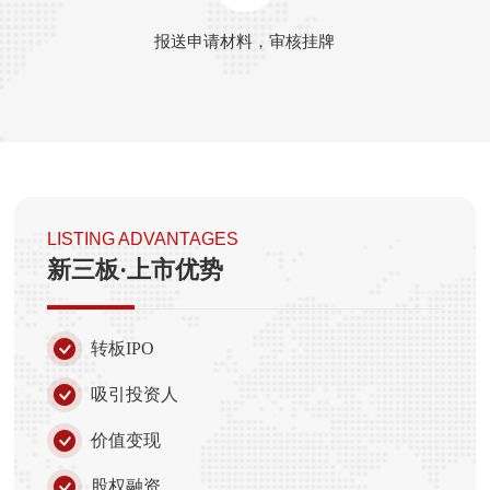
报送申请材料，审核挂牌
LISTING ADVANTAGES
新三板·上市优势
转板IPO
吸引投资人
价值变现
股权融资