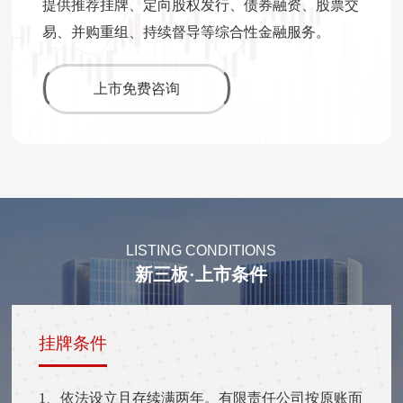
提供推荐挂牌、定向股权发行、债券融资、股票交
易、并购重组、持续督导等综合性金融服务。
上市免费咨询
LISTING CONDITIONS
新三板·上市条件
挂牌条件
1、依法设立且存续满两年。有限责任公司按原账面