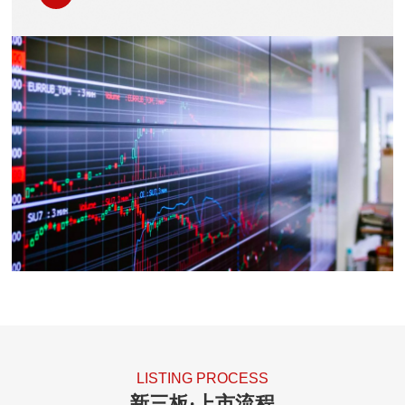
LISTING PROCESS
新三板·上市流程