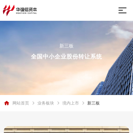
网站首页
新三板
业务板块
全国中小企业股份转让系统
关于我们
行业动态
网站首页
业务板块
境内上市
新三板
联系我们
香港证券交易所
北京证券交易所
新三板