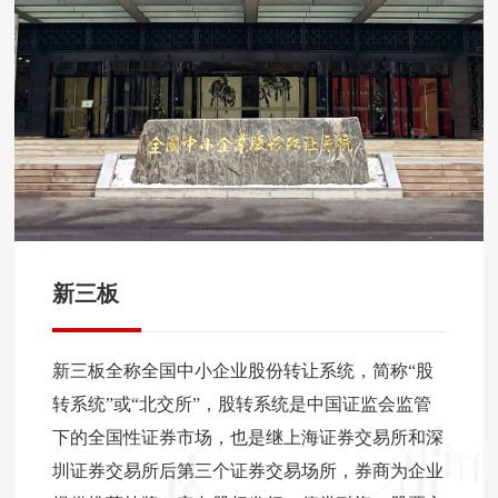
新三板
新三板全称全国中小企业股份转让系统，简称“股
转系统”或“北交所”，股转系统是中国证监会监管
下的全国性证券市场，也是继上海证券交易所和深
圳证券交易所后第三个证券交易场所，券商为企业