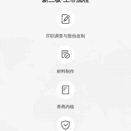
尽职调查与股份改制
材料制作
券商内核