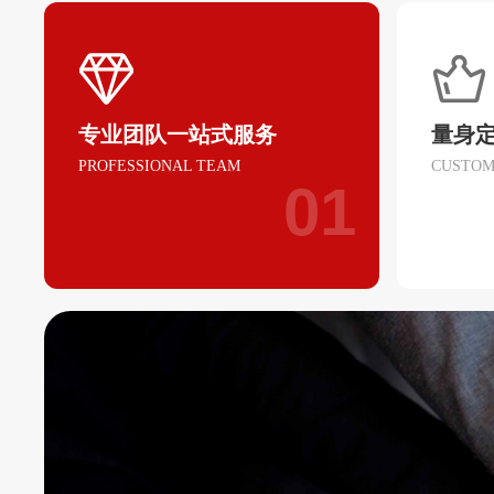
专业团队一站式服务
量身
PROFESSIONAL TEAM
CUSTOM
01