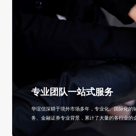
专业团队一站式服务
华谊信深耕于境外市场多年，专业化、国际化的
务、金融证券专业背景，累计了大量的各行业的