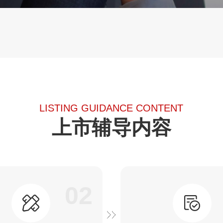
LISTING GUIDANCE CONTENT
上市辅导内容
02