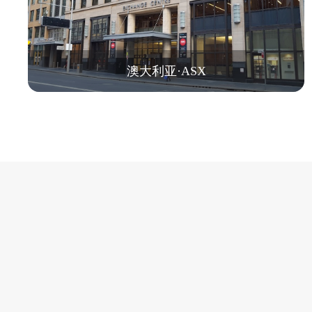
澳大利亚·ASX