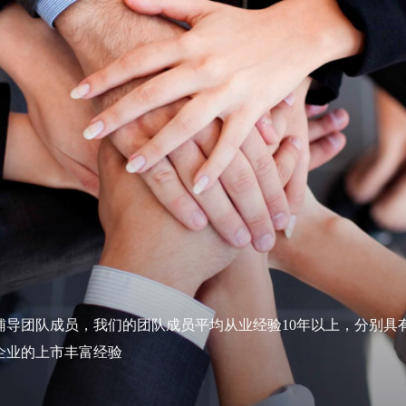
辅导团队成员，我们的团队成员平均从业经验10年以上，分别具
企业的上市丰富经验