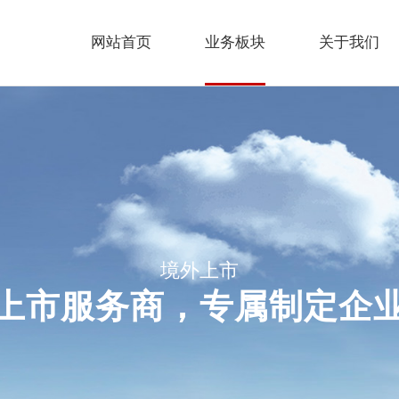
网站首页
业务板块
关于我们
境外上市
上市服务商，专属制定企