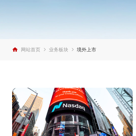
网站首页
业务板块
境外上市