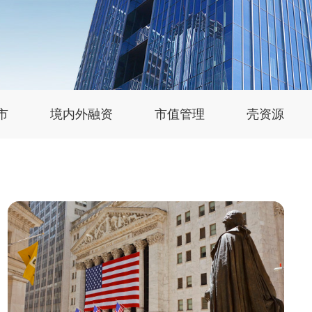
市
境内外融资
市值管理
壳资源