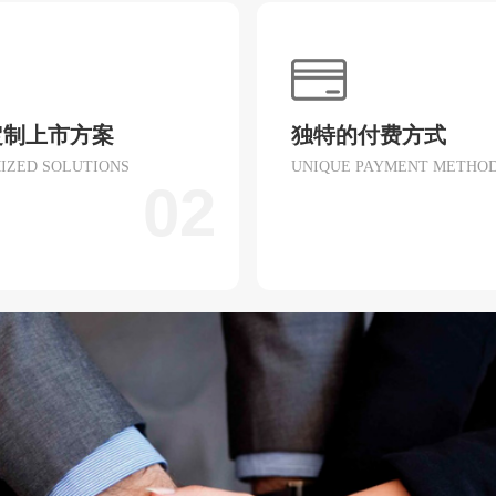
定制上市方案
独特的付费方式
IZED SOLUTIONS
UNIQUE PAYMENT METHO
02