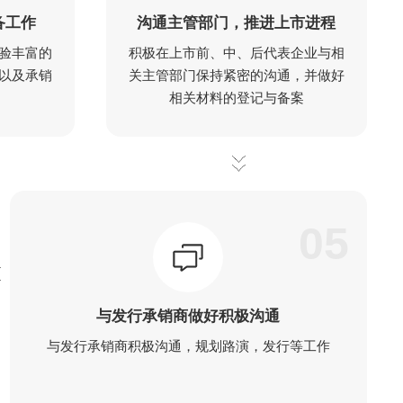
备工作
沟通主管部门，推进上市进程
验丰富的
积极在上市前、中、后代表企业与相
以及承销
关主管部门保持紧密的沟通，并做好
相关材料的登记与备案
05
与发行承销商做好积极沟通
与发行承销商积极沟通，规划路演，发行等工作