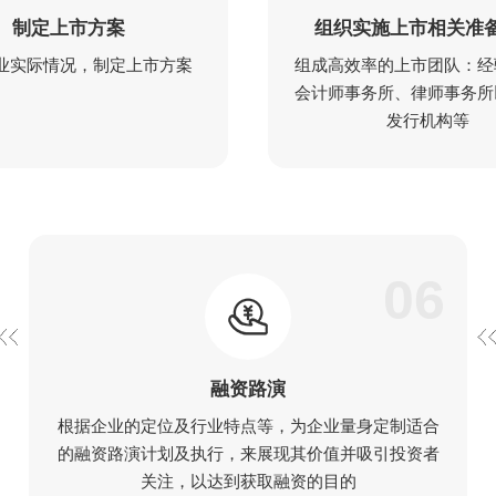
制定上市方案
组织实施上市相关准
业实际情况，制定上市方案
组成高效率的上市团队：经
会计师事务所、律师事务所
发行机构等
06
融资路演
根据企业的定位及行业特点等，为企业量身定制适合
的融资路演计划及执行，来展现其价值并吸引投资者
关注，以达到获取融资的目的