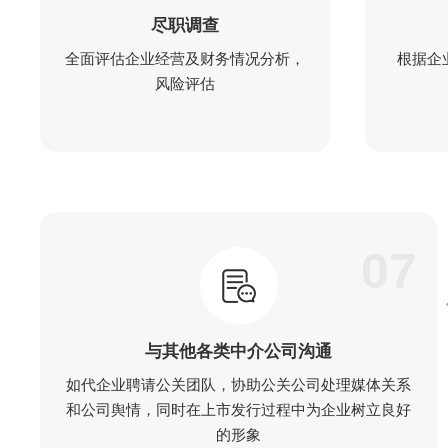
尽职调查
全面评估企业经营及财务情况分析，
根据企
风险评估
07
与其他各类中介公司沟通
如代企业聘请公关团队，协助公关公司处理媒体关系
和公司舆情，同时在上市发行过程中为企业树立良好
的形象