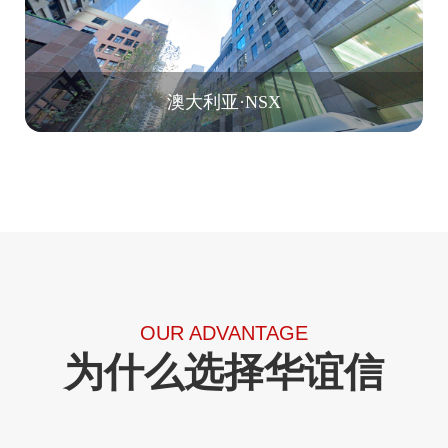
澳大利亚·NSX
OUR ADVANTAGE
为什么选择华谊信