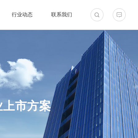
行业动态
联系我们
业上市方案