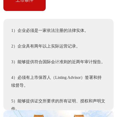
上市条件
1）企业必须是一家依法注册的法律实体。
2）企业具有两年以上实际运营记录。
3）能够提供符合国际会计准则的近两年审计报告。
4）必须有上市保荐人（Listing Advisor）签署和持
续督导。
5）能够提供证交所要求的所有证明、授权和声明文
件。