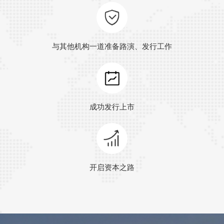
与其他机构一道准备路演、发行工作
成功发行上市
开启资本之路