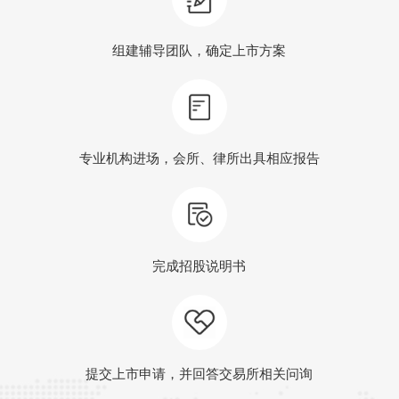
组建辅导团队，确定上市方案
专业机构进场，会所、律所出具相应报告
完成招股说明书
提交上市申请，并回答交易所相关问询