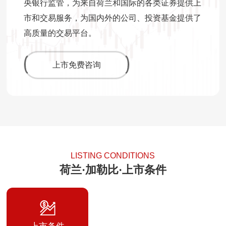
央银行监管，为来自荷兰和国际的各类证券提供上
市和交易服务，为国内外的公司、投资基金提供了
高质量的交易平台。
上市免费咨询
LISTING CONDITIONS
荷兰·加勒比·上市条件