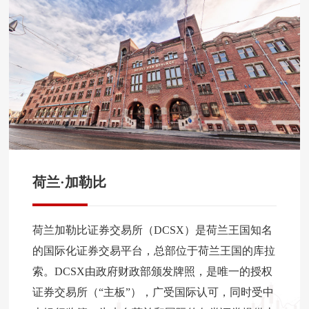
荷兰·加勒比
荷兰加勒比证券交易所（DCSX）是荷兰王国知名
的国际化证券交易平台，总部位于荷兰王国的库拉
索。DCSX由政府财政部颁发牌照，是唯一的授权
证券交易所（“主板”），广受国际认可，同时受中