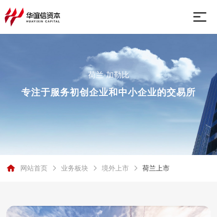
网站首页
荷兰·加勒比
业务板块
专注于服务初创企业和中小企业的交易所
关于我们
行业动态
网站首页
业务板块
境外上市
荷兰上市
联系我们
荷兰·加勒比