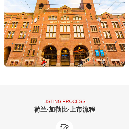
6）业务基本独立，具有持续经营能力。
7）公司治理健全规范，无重大违法违规记录或损害
投资者利益的行为。
LISTING PROCESS
荷兰·加勒比·上市流程