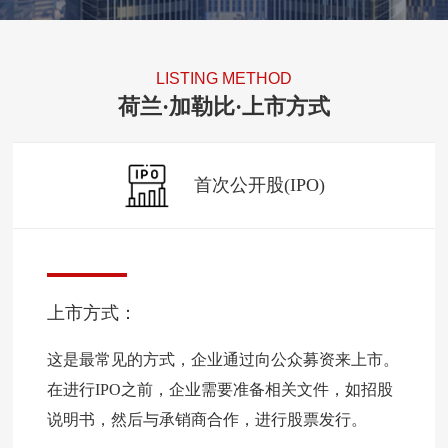
LISTING METHOD
荷兰·加勒比·上市方式
首次公开股(IPO)
上市方式：
这是最常见的方式，企业通过向公众募资来上市。
在进行IPO之前，企业需要准备相关文件，如招股
说明书，然后与承销商合作，进行股票发行。