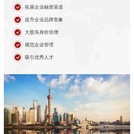
拓展企业融资渠道
提升企业品牌形象
大股东身价倍增
规范企业管理
吸引优秀人才