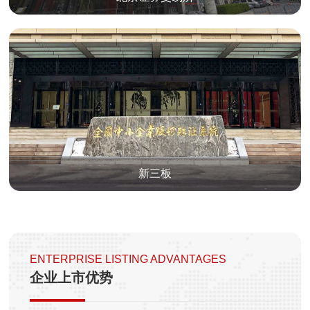
新三板
ENTERPRISE LISTING ADVANTAGES
企业上市优势