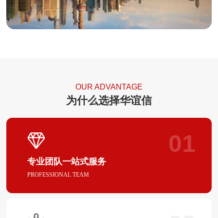
OUR ADVANTAGE
为什么选择华谊信
01
专业团队一站式服务
PROFESSIONAL TEAM