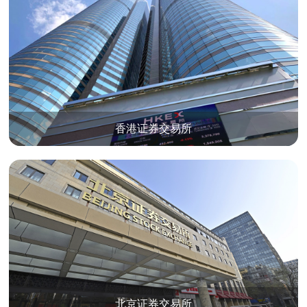
香港证券交易所
北京证券交易所