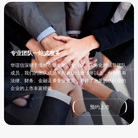
专业团队一站式服务
华谊信深耕于境外市场多年，专业化、国际化的辅导团队
成员，我们的团队成员平均从业经验10年以上，分别具有
法律、财务、金融证券专业背景，累计了大量的各行业的
企业的上市丰富经验
预约上市