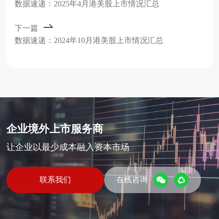
数据速递：2025年4月港美股上市情况汇总
下一篇
数据速递：2024年10月港美股上市情况汇总
企业境外上市服务商
让企业以最少成本融入资本市场
联系我们
在线咨询