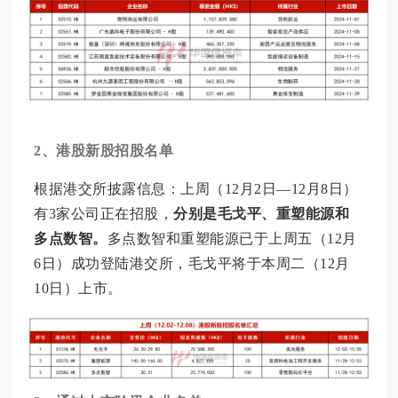
2、
港股新股招股名单
根据港交所披露信息：上周（12月2日—12月8日）
有3家公司正在招股，
分别是毛戈平、重塑能源和
多点数智。
多点数智和重塑能源已于上周五（12月
6日）成功登陆港交所，毛戈平将于本周二（12月
10日）上市。