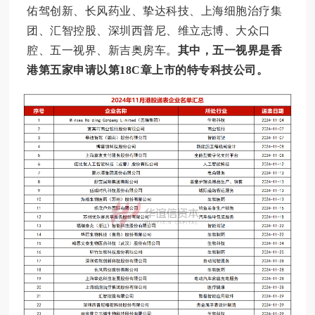
佑驾创新、长风药业、挚达科技、上海细胞治疗集
团、汇智控股、深圳西普尼、维立志博、大众口
腔、五一视界、新吉奥房车。
其中，五一视界是香
港第五家申请以第18C章上市的特专科技公司。