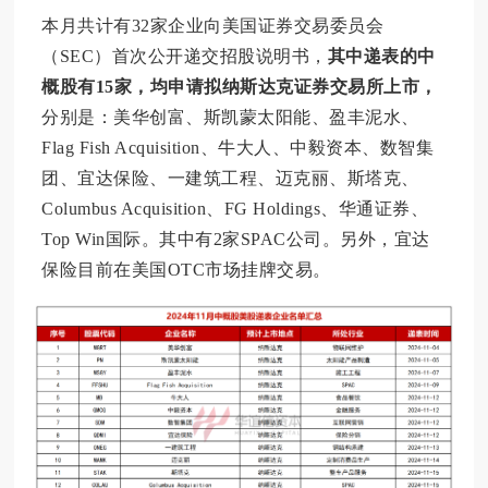
本月共计有32家企业向美国证券交易委员会
（SEC）首次公开递交招股说明书，
其中递表的中
概股有15家，均申请拟纳斯达克证券交易所上市，
分别是：美华创富、斯凯蒙太阳能、盈丰泥水、
Flag Fish Acquisition、牛大人、中毅资本、数智集
团、宜达保险、一建筑工程、迈克丽、斯塔克、
Columbus Acquisition、FG Holdings、华通证券、
Top Win国际。其中有2家SPAC公司。另外，宜达
保险目前在美国OTC市场挂牌交易。