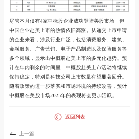
尽管本月仅有4家中概股企业成功登陆美股市场，但
中国企业赴美上市的热情依旧高涨。从递交上市申请
的企业来看，涉及行业广泛，包括消费服务、建筑、
金融服务、广告营销、电子产品制造以及保险服务等
多个领域，显示出中概股赴美上市的多元化趋势。预
计在年内剩余的时间里，中概股赴美上市活动将继续
保持稳定，特别是科技公司上市数量有望显著回升。
随着政策的进一步落实和市场环境的持续改善，预计
中概股在美股市场2025年的表现将会更加活跃。
返回列表
上一篇