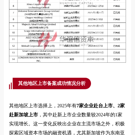
其他地区上市备案成功情况分析
其他地区上市选择上，2025年有
7家企业赴台上市、2家
赴新加坡上市
，其中赴新上市企业数量较2024年的1家
实现增长。这一变化反映出企业在主流市场之外，积极
探索区域资本市场的融资机遇，尤其新加坡作为东南亚