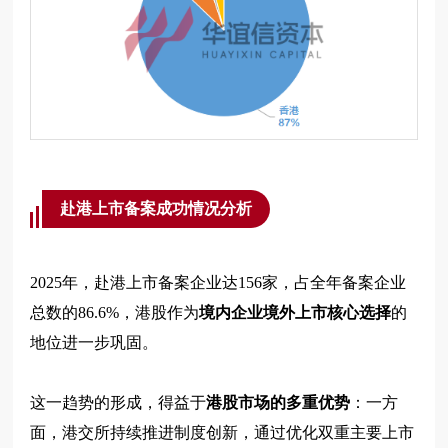
赴港上市备案成功情况分析
2025年，赴港上市备案企业达156家，占全年备案企业
总数的86.6%，港股作为
境内企业境外上市核心选择
的
地位进一步巩固。
这一趋势的形成，得益于
港股市场的多重优势
：一方
面，港交所持续推进制度创新，通过优化双重主要上市