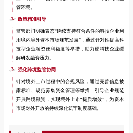
管环境。
2
政策精准引导
监管部门明确表态“继续支持符合条件的科技企业利
用境内境外资本市场规范发展”，通过针对性提高科
技型企业融资便利额度等举措，助力硬科技企业缓
解研发融资压力。
3
强化跨境监管协同
针对境外上市过程中的合规风险，通过完善信息披
露标准、规范募集资金管理等举措，引导企业规范
开展跨境融资，实现境外上市“提质增效”，为资本
市场对外开放的持续深化筑牢制度基础。