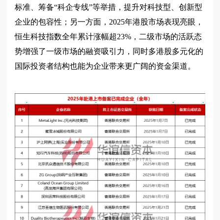
标准、筹备“科企专线”等举措，提升对科技型、创新型
企业的包容性；另一方面，2025年港股市场表现亮眼，
恒生科技指数全年累计涨幅超23%，二级市场的活跃态
势增强了一级市场的融资吸引力，同时多港股多元化的
国际投资者结构也能为企业带来更广阔的资金渠道。