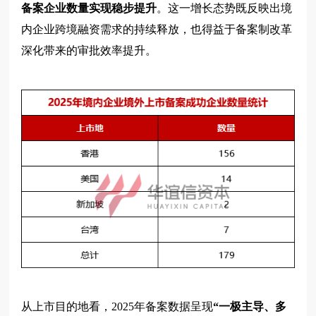
备案企业数量实现稳步提升
。这一增长态势既反映出境
内企业跨境融资需求的持续释放，也得益于备案制改革
深化带来的审批效率提升。
从上市目的地看，2025年备案数据呈现
“一极主导、多