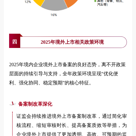
四
2025年境外上市相关政策环境
2025年境内企业境外上市备案的良好态势，离不开政策
层面的持续引导与支持，全年政策环境呈现“优化便
利、强化协同、稳定预期”的核心特征。
1
备案制改革深化
证监会持续推进境外上市备案制改革，通过简化审
核流程、缩短审核时长、提高备案质效等举措，为
企业境外上市提供了更加透明、高效、可预期的监