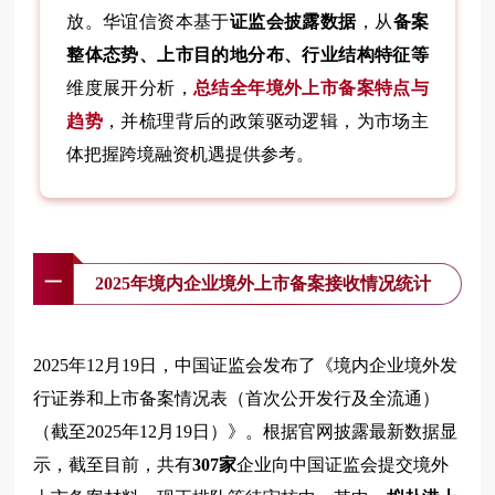
放。华谊信资本基于
证监会披露数据
，从
备案
整体态势、上市目的地分布、行业结构特征等
维度展开分析，
总结全年境外上市备案特点与
趋势
，并梳理背后的政策驱动逻辑，为市场主
体把握跨境融资机遇提供参考。
一
2025年
境内企业境外上市备案接收情况统计
2025年12月19日，中国证监会发布了《境内企业境外发
行证券和上市备案情况表（首次公开发行及全流通）
（截至2025年12月19日）》。根据官网披露最新数据显
示，截至目前，共有
307家
企业向中国证监会提交境外