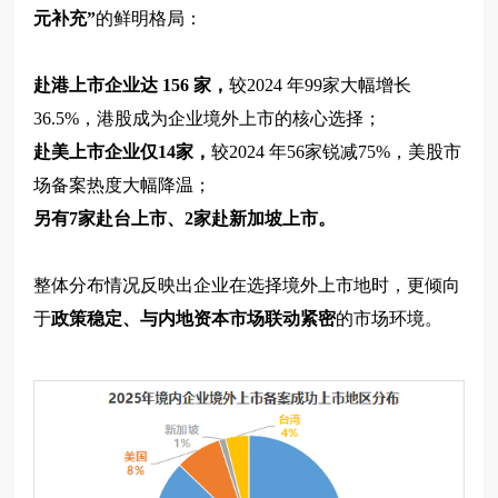
元补充”
的鲜明格局：
赴港上市企业达 156 家，
较2024 年99家大幅增长
36.5%，港股成为企业境外上市的核心选择；
赴美上市企业仅14家，
较2024 年56家锐减75%，美股市
场备案热度大幅降温；
另有7家赴台上市、2家赴新加坡上市。
整体分布情况反映出企业在选择境外上市地时，更倾向
于
政策稳定、与内地资本市场联动紧密
的市场环境。