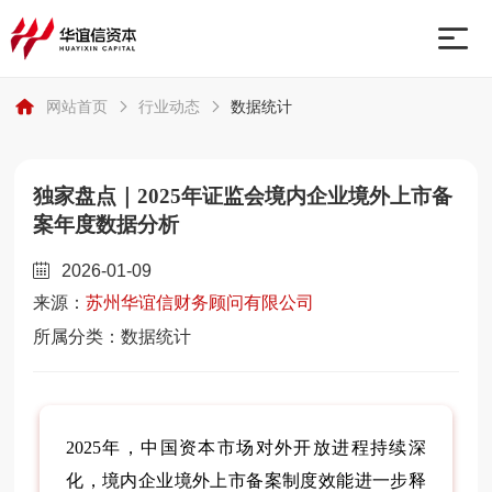
网站首页
行业动态
数据统计
网站首页
业务板块
独家盘点｜2025年证监会境内企业境外上市备
案年度数据分析
关于我们
2026-01-09
来源：
苏州华谊信财务顾问有限公司
行业动态
所属分类：数据统计
联系我们
2025年，中国资本市场对外开放进程持续深
化，境内企业境外上市备案制度效能进一步释