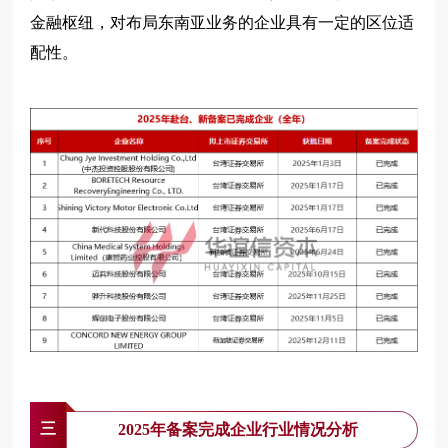
金融枢纽，对布局东南亚业务的企业具有一定的区位适
配性。
三
2025年备案完成企业行业情况分析