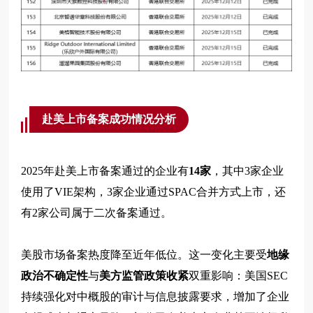
赴美上市备案成功情况分析
2025年赴美上市备案通过的企业有
14家
，其中3家企业
使用了VIE架构，3家企业通过SPAC合并方式上市，还
有2家公司属于二次备案通过。
美股市场备案热度降至近年低位。这一变化主要受
地缘
政治不确定性
与
美方监管政策收紧
双重影响：美国SEC
持续强化对中概股的审计与信息披露要求，增加了企业