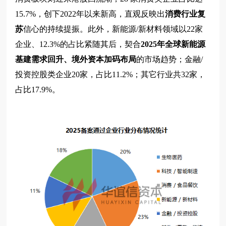
15.7%，创下2022年以来新高，直观反映出
消费行业复
苏
信心的持续提振。此外，新能源/新材料领域以22家
企业、12.3%的占比紧随其后，契合
2025年全球新能源
基建需求回升、境外资本加码布局
的市场趋势；金融/
投资控股类企业20家，占比11.2%；其它行业共32家，
占比17.9%。